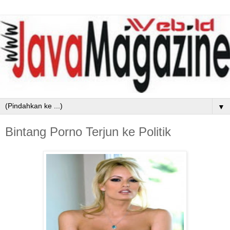
▼
Bintang Porno Terjun ke Politik