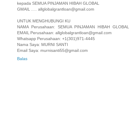
kepada SEMUA PINJAMAN HIBAH GLOBAL
GMAIL ..... allglobalgrantloan@gmail.com
UNTUK MENGHUBUNGI KU
NAMA Perusahaan: SEMUA PINJAMAN HIBAH GLOBAL
EMAIL Perusahaan: allglobalgrantloan@gmail.com
Whatsapp Perusahaan: +1(301)971-4445
Nama Saya: MURNI SANTI
Email Saya: murnisanti55@gmail.com
Balas