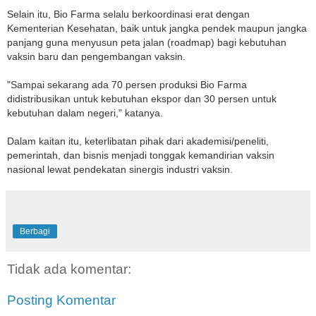
Selain itu, Bio Farma selalu berkoordinasi erat dengan
Kementerian Kesehatan, baik untuk jangka pendek maupun jangka
panjang guna menyusun peta jalan (roadmap) bagi kebutuhan
vaksin baru dan pengembangan vaksin.
"Sampai sekarang ada 70 persen produksi Bio Farma
didistribusikan untuk kebutuhan ekspor dan 30 persen untuk
kebutuhan dalam negeri," katanya.
Dalam kaitan itu, keterlibatan pihak dari akademisi/peneliti,
pemerintah, dan bisnis menjadi tonggak kemandirian vaksin
nasional lewat pendekatan sinergis industri vaksin.
Berbagi
Tidak ada komentar:
Posting Komentar