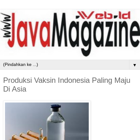
▼
Produksi Vaksin Indonesia Paling Maju
Di Asia