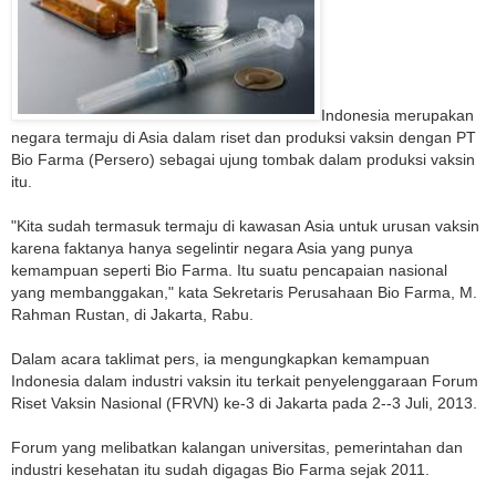
Indonesia merupakan
negara termaju di Asia dalam riset dan produksi vaksin dengan PT
Bio Farma (Persero) sebagai ujung tombak dalam produksi vaksin
itu.
"Kita sudah termasuk termaju di kawasan Asia untuk urusan vaksin
karena faktanya hanya segelintir negara Asia yang punya
kemampuan seperti Bio Farma. Itu suatu pencapaian nasional
yang membanggakan," kata Sekretaris Perusahaan Bio Farma, M.
Rahman Rustan, di Jakarta, Rabu.
Dalam acara taklimat pers, ia mengungkapkan kemampuan
Indonesia dalam industri vaksin itu terkait penyelenggaraan Forum
Riset Vaksin Nasional (FRVN) ke-3 di Jakarta pada 2--3 Juli, 2013.
Forum yang melibatkan kalangan universitas, pemerintahan dan
industri kesehatan itu sudah digagas Bio Farma sejak 2011.