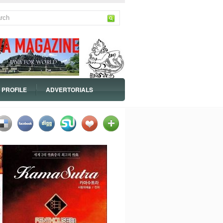
PROFILE
ADVERTORIALS