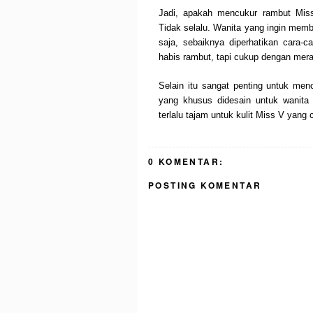
Jadi, apakah mencukur rambut Miss
Tidak selalu. Wanita yang ingin mem
saja, sebaiknya diperhatikan cara-c
habis rambut, tapi cukup dengan mera
Selain itu sangat penting untuk men
yang khusus didesain untuk wanita
terlalu tajam untuk kulit Miss V yang 
0 KOMENTAR:
POSTING KOMENTAR