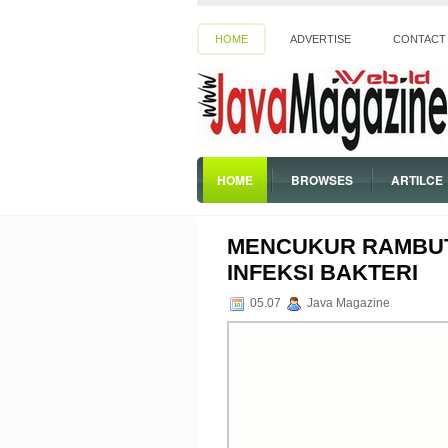
HOME
ADVERTISE
CONTACT
HOME
BROWSES
ARTILCE
SPIRITUAL
MENCUKUR RAMBUT 
INFEKSI BAKTERI
05.07
Java Magazine