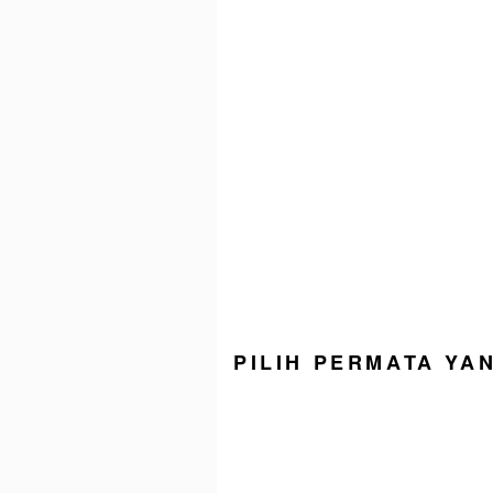
PILIH PERMATA YA