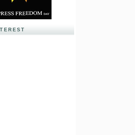
NTEREST