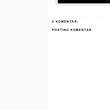
0 KOMENTAR:
POSTING KOMENTAR