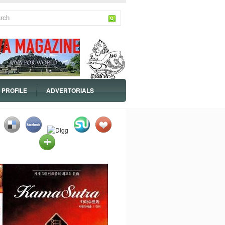
PROFILE
ADVERTORIALS