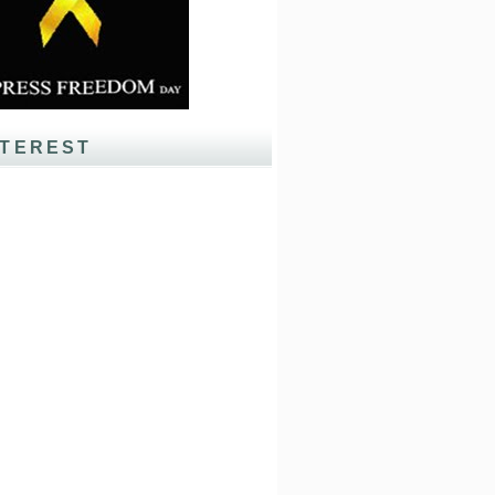
NTEREST