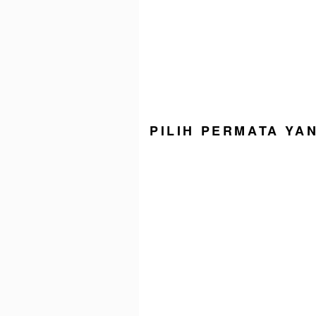
PILIH PERMATA YA