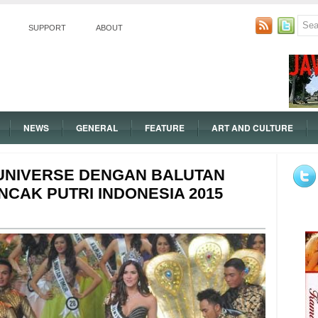
SUPPORT
ABOUT
NEWS
GENERAL
FEATURE
ART AND CULTURE
UNIVERSE DENGAN BALUTAN
NCAK PUTRI INDONESIA 2015