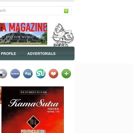
PROFILE
ADVERTORIALS