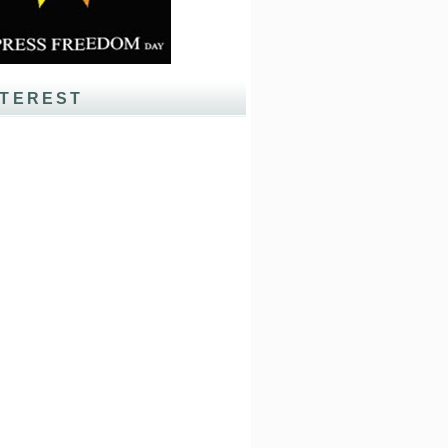
NTEREST