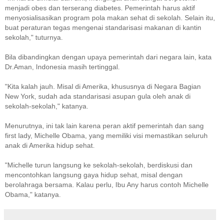
menjadi obes dan terserang diabetes. Pemerintah harus aktif
menyosialisasikan program pola makan sehat di sekolah. Selain itu,
buat peraturan tegas mengenai standarisasi makanan di kantin
sekolah," tuturnya.
Bila dibandingkan dengan upaya pemerintah dari negara lain, kata
Dr.Aman, Indonesia masih tertinggal.
"Kita kalah jauh. Misal di Amerika, khususnya di Negara Bagian
New York, sudah ada standarisasi asupan gula oleh anak di
sekolah-sekolah," katanya.
Menurutnya, ini tak lain karena peran aktif pemerintah dan sang
first lady, Michelle Obama, yang memiliki visi memastikan seluruh
anak di Amerika hidup sehat.
"Michelle turun langsung ke sekolah-sekolah, berdiskusi dan
mencontohkan langsung gaya hidup sehat, misal dengan
berolahraga bersama. Kalau perlu, Ibu Any harus contoh Michelle
Obama," katanya.